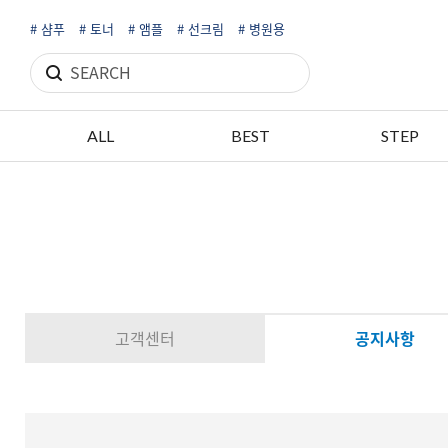
# 샴푸
# 토너
# 앰플
# 선크림
# 병원용
ALL
BEST
STEP
고객센터
공지사항