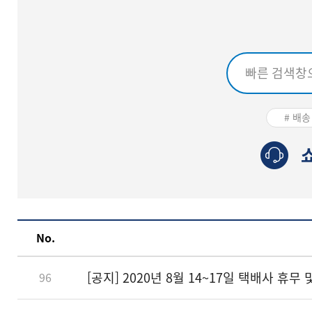
# 배송
No.
[공지] 2020년 8월 14~17일 택배사 
96