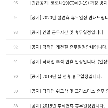
[긴급공지] 코로나19(COVID-19) 확장 
95
[공지] 2020년 설연휴 휴무일정 안내드립
94
[공지] 연말 근무시간 및 휴무일정입니다.
93
[공지] 닥터랩 개천절 휴무일정안내입니다.
92
[공지] 닥터랩 추석 연휴 일정입니다. (일정
91
[공지] 2019년 설 연휴 휴무일정입니다.
90
[공지] 닥터랩 워크샵 및 크리스마스 휴무 
89
[공지] 2018년 추석연휴 휴무일정입니다.
88