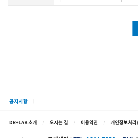
공지사항
DR+LAB 소개
오시는 길
이용약관
개인정보처리
/
/
/