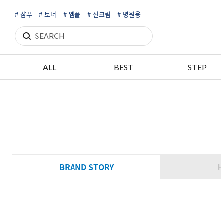
# 샴푸
# 토너
# 앰플
# 선크림
# 병원용
ALL
BEST
STEP
BRAND STORY