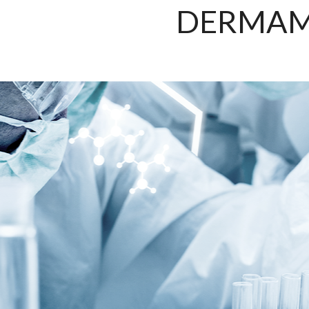
DERMAME