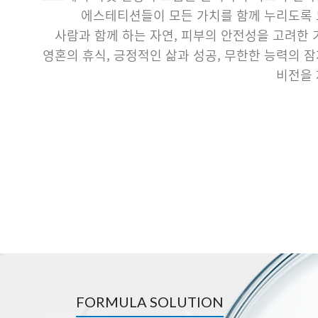
에스테티션들이 모든 가치를 함께 누리도록 
사람과 함께 하는 자연, 피부의 안전성을 고려한 
영혼의 휴식, 긍정적인 삶과 성공, 무한한 능력의 
비전을 
FORMULA SOLUTION