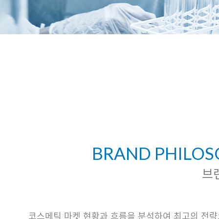
BRAND PHILO
브
코스메틱 마켓 현황과 흐름을 분석하여 최고의 전