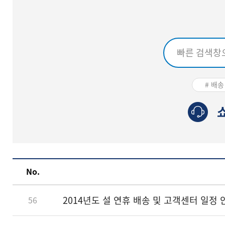
# 배송
No.
2014년도 설 연휴 배송 및 고객센터 일정 
56