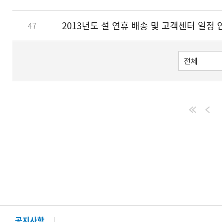
2013년도 설 연휴 배송 및 고객센터 일정 
47
공지사항