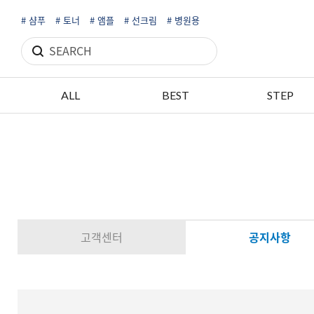
# 샴푸
# 토너
# 앰플
# 선크림
# 병원용
ALL
BEST
STEP
고객센터
공지사항