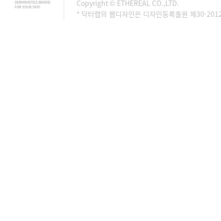
Copyright © ETHEREAL CO.,LTD.
* 닥터랩의 웹디자인은 디자인등록출원 제30-201