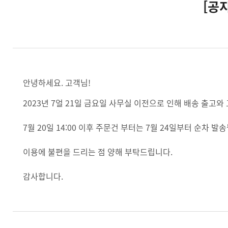
[공
안녕하세요. 고객님!
2023년 7얼 21일 금요일 사무실 이전으로 인해 배송 출고
7월 20일 14:00 이후 주문건 부터는 7월 24일부터 순차
이용에 불편을 드리는 점 양해 부탁드립니다.
감사합니다.