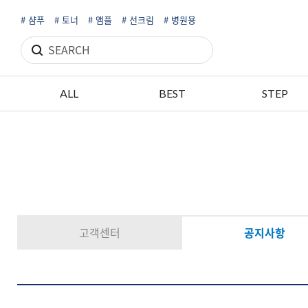
# 샴푸
# 토너
# 앰플
# 선크림
# 병원용
ALL
BEST
STEP
고객센터
공지사항