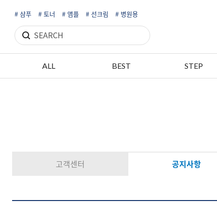
# 샴푸
# 토너
# 앰플
# 선크림
# 병원용
ALL
BEST
STEP
고객센터
공지사항