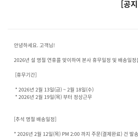
[공지
안녕하세요. 고객님!
2026년 설 명절 연휴를 맞이하여 본사 휴무일정 및 배송일
[휴무기간]
* 2026년 2월 13일(금) ~ 2월 18일(수)
* 2026년 2월 19일(목) 부터 정상근무
[추석 명절 배송일정]
* 2026년 2월 12일(목) PM 2:00 까지 주문(결제완료) 건 