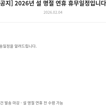
[공지] 2026년 설 명절 연휴 휴무일정입니다
2026.02.04
 배송일정을 알려드립니다.
) 건 발송 마감 - 설 명절 연휴 전 수령 가능