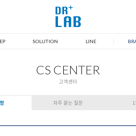
EP
SOLUTION
LINE
BR
CS CENTER
고객센터
항
자주 묻는 질문
1