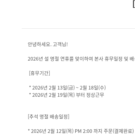
안녕하세요. 고객님!
2026년 설 명절 연휴를 맞이하여 본사 휴무일정 및
[휴무기간]
* 2026년 2월 13일(금) ~ 2월 18일(수)
* 2026년 2월 19일(목) 부터 정상근무
[추석 명절 배송일정]
* 2026년 2월 12일(목) PM 2:00 까지 주문(결제완료